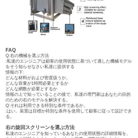
FAQ
Q:右の機械を選ぶ方法
:私達のエンジニアは顧客の使用状態に基づいて適した機械モデル
をそう知らせなさい私達に提供する
情報の下:
どんな材料がおよび密度扱うか。
どんな容量が1時間必要とするか
どんな網数が必要とするか
情報の上で知っていることの後で、私達の専門家はあなたの目的
のための右のモデルを解決する。
Q:それは利用できる特別な条件であるか。
:はい、装置は目標か特別な条件を使用して顧客に従って設計でき
る。
右の旋回スクリーンを選ぶ方法
私達のエンジニアを知っているあなたの使用状態の詳細情報を、