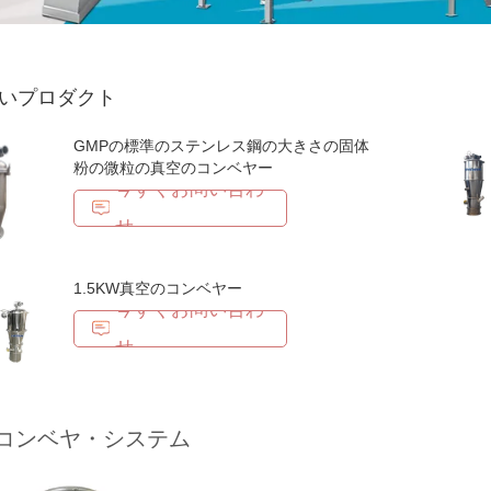
いプロダクト
GMPの標準のステンレス鋼の大きさの固体
粉の微粒の真空のコンベヤー
今すぐお問い合わ
せ
1.5KW真空のコンベヤー
今すぐお問い合わ
せ
コンベヤ・システム