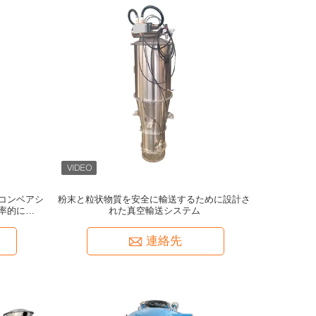
コンベアシ
粉末と粒状物質を安全に輸送するために設計さ
率的に搬送
れた真空輸送システム
連絡先