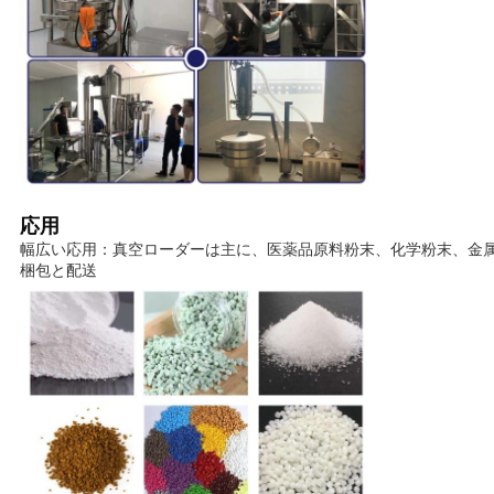
応用
幅広い応用：真空ローダーは主に、医薬品原料粉末、化学粉末、金
梱包と配送