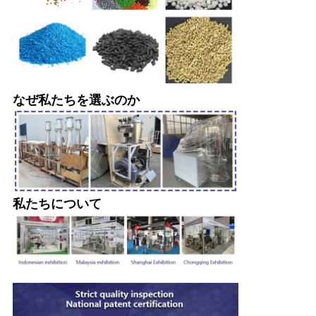
なぜ私たちを選ぶのか
私たちについて