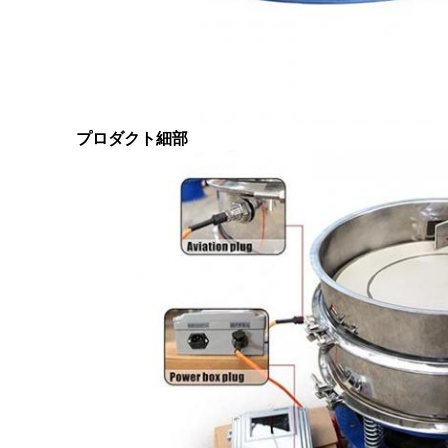
プロダクト細部