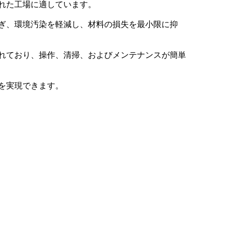
れた工場に適しています。
ぎ、環境汚染を軽減し、材料の損失を最小限に抑
れており、操作、清掃、およびメンテナンスが簡単
を実現できます。