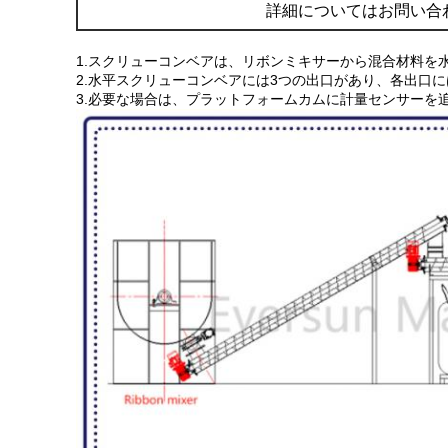
詳細についてはお問い合
1.スクリューコンベアは、リボンミキサーから混合材料を
2.水平スクリューコンベアには3つの出口があり、各出口
3.必要な場合は、プラットフォームカムに計量センサーを