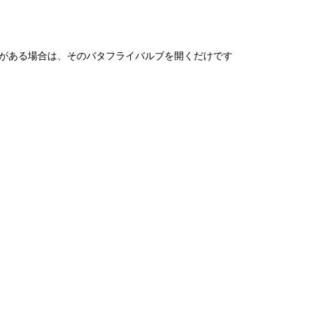
要がある場合は、そのバタフライバルブを開くだけです