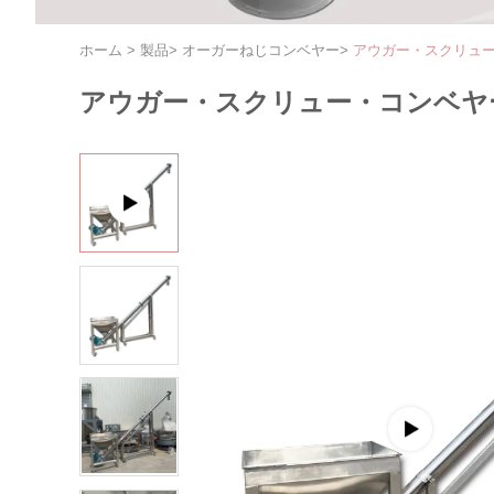
ホーム
>
製品
>
オーガーねじコンベヤー
>
アウガー・スクリュ
アウガー・スクリュー・コンベヤ