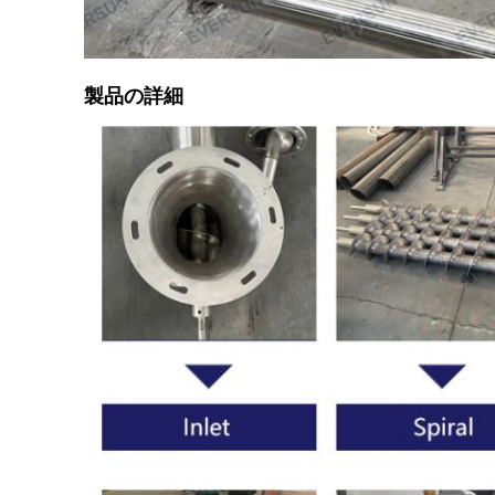
製品の詳細