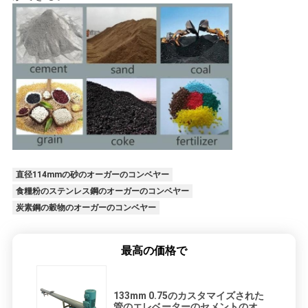
直径114mmの砂のオーガーのコンベヤー
食糧粉のステンレス鋼のオーガーのコンベヤー
炭素鋼の穀物のオーガーのコンベヤー
最高の価格で
133mm 0.75のカスタマイズされた
管のエレベーターのセメントのオー