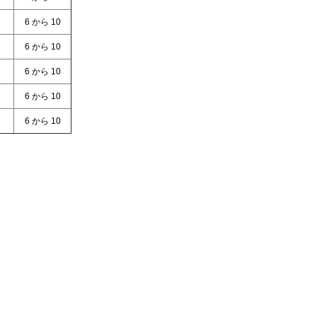
6 から 10
6 から 10
6 から 10
6 から 10
6 から 10