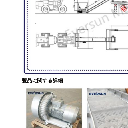
製品に関する詳細