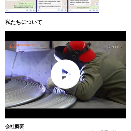
私たちについて
会社概要