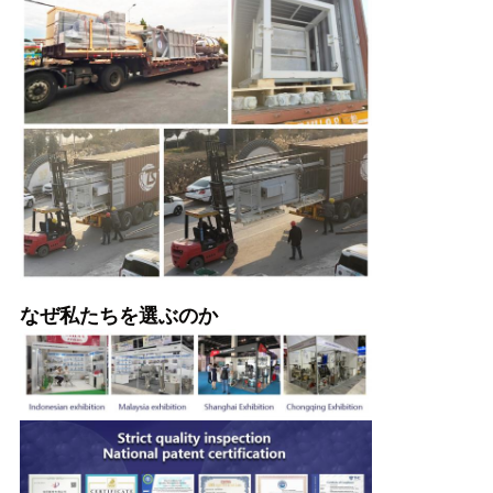
なぜ私たちを選ぶのか