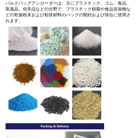
バルクバッグアンローダーは、主にプラスチック、ゴム、食品、
医薬品、化学品などの分野で、プラスチック樹脂や食品添加物な
どの乾燥粉末および粒状材料のバッグの開封および排出に使用さ
れます。