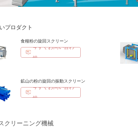
いプロダクト
食糧粉の旋回スクリーン
今すぐお問い合わ
せ
鉱山の粉の旋回の振動スクリーン
今すぐお問い合わ
せ
スクリーニング機械