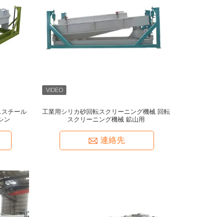
ススチール
工業用シリカ砂回転スクリーニング機械 回転
マシン
スクリーニング機械 鉱山用
連絡先