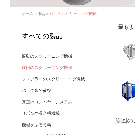
ホーム
>
製品
>
旋回のスクリーニング機械
最もよ
すべての製品
振動のスクリーニング機械
旋回のスクリーニング機械
タンブラーのスクリーニング機械
バルク袋の荷役
真空のコンベヤ・システム
リボンの混合機機械
旋回の
機械をふるう粉