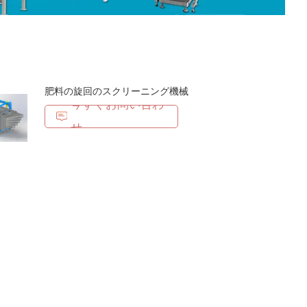
肥料の旋回のスクリーニング機械
今すぐお問い合わ
せ