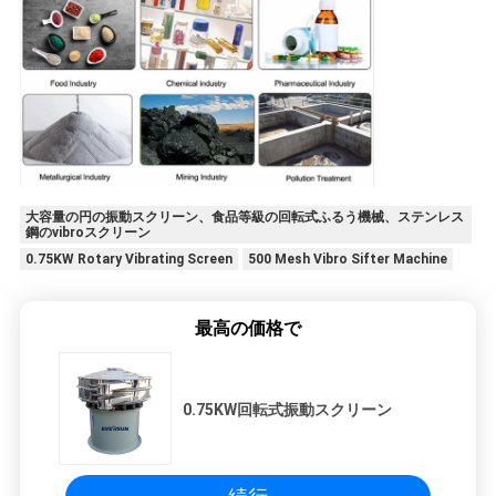
大容量の円の振動スクリーン、食品等級の回転式ふるう機械、ステンレス
鋼のvibroスクリーン
0.75KW Rotary Vibrating Screen
500 Mesh Vibro Sifter Machine
最高の価格で
0.75KW回転式振動スクリーン